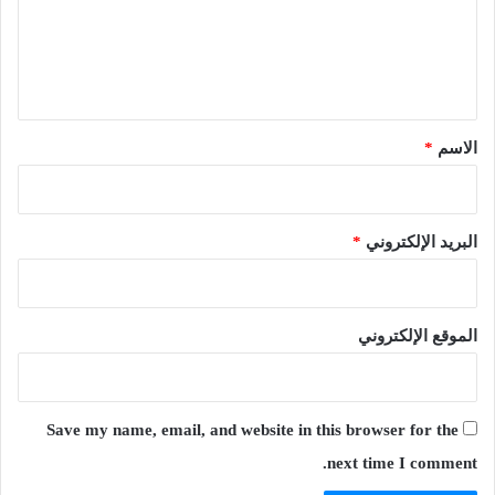
ع
ل
ي
ق
*
الاسم
*
البريد الإلكتروني
*
الموقع الإلكتروني
Save my name, email, and website in this browser for the
next time I comment.