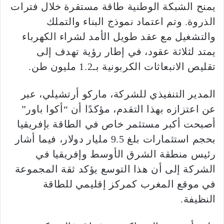
يمنح الشبكة الوطنية طاقة مستقرة خلال فترات
الذروة. وتم اعتماد نموذج البناء والتملك
والتشغيل مع عقد طويل الأمد لشراء الكهرباء
يمتد لثلاثة عقود، في إطار رؤية تهدف إلى
تقليص الانبعاثات الكربونية بـ1.2 مليون طن.
المدير التنفيذي للشركة، ماركو أرتشيلي، عبر
عن اعتزازه بهذا التقدم، مؤكدًا أن “أكوا باور”
أصبحت أكبر مستثمر خاص في الطاقة بإفريقيا
بحجم استثمارات بلغ 9.5 مليار دولار، فيما أشار
رئيس منطقة الشرق الأوسط وإفريقيا في
الشركة إلى أن هذا التوسع يؤكد ثقة المجموعة
في موقع المغرب كمركز إقليمي للطاقة
النظيفة.