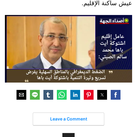
عيش ساكنة الإقليم.
Leave a Comment