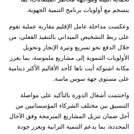
ينسجم مع أولويات برنامج التنمية الجهوية.
وعكست مداخلة عامل الإقليم مقاربة عملية تقوم
على ربط التشخيص الميداني بالتنفيذ الفعلي، من
خلال الدفع نحو تسريع وتيرة الإنجاز وتحويل
الأولويات التنموية إلى مشاريع ملموسة، بما يعزز
مكانة اشتوكة أيت باها كأحد الأقاليم الأكثر دينامية
على مستوى جهة سوس ماسة.
واختتمت أشغال الدورة بالتأكيد على مواصلة
التنسيق بين مختلف الشركاء المؤسساتيين من
أجل ضمان تنزيل المشاريع المبرمجة وفق الآجال
المحددة، بما يدعم التنمية الترابية ويعزز جودة