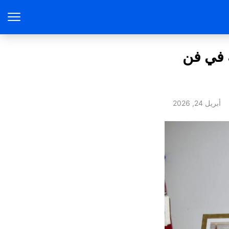
ة في فن
أبريل 24, 2026