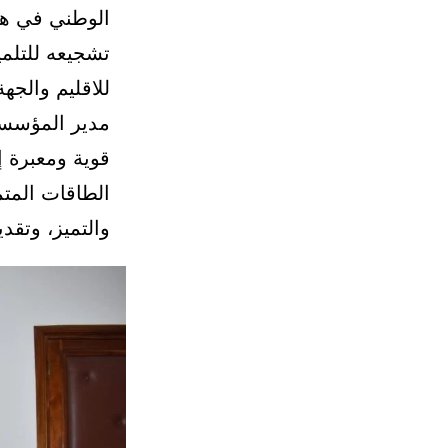
الوطني في هذا
تشجيعه للتلمي
للاقليم والجه
مدير المؤسسة 
قوية ومعبرة 
الطاقات المتم
والتميز، وتقد