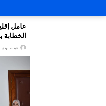
عامل إقلي
الخطابة بعد
عبدلله بودي