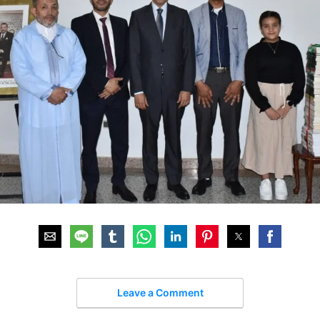
Leave a Comment