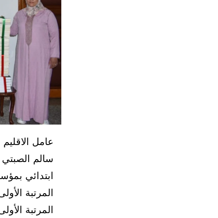
عامل الاقليم 
سالم الصبتي ا
ابتدائي بمؤس
المرتبة الأول
المرتبة الأو