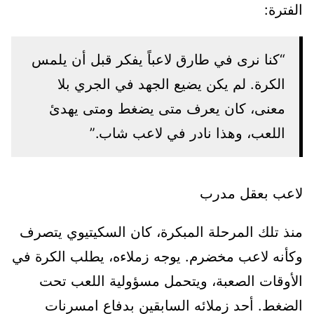
الفترة:
“كنا نرى في طارق لاعباً يفكر قبل أن يلمس
الكرة. لم يكن يضيع الجهد في الجري بلا
معنى، كان يعرف متى يضغط ومتى يهدئ
اللعب، وهذا نادر في لاعب شاب.”
لاعب بعقل مدرب
منذ تلك المرحلة المبكرة، كان السكيتيوي يتصرف
وكأنه لاعب مخضرم. يوجه زملاءه، يطلب الكرة في
الأوقات الصعبة، ويتحمل مسؤولية اللعب تحت
الضغط. أحد زملائه السابقين بدفاع امسرنات