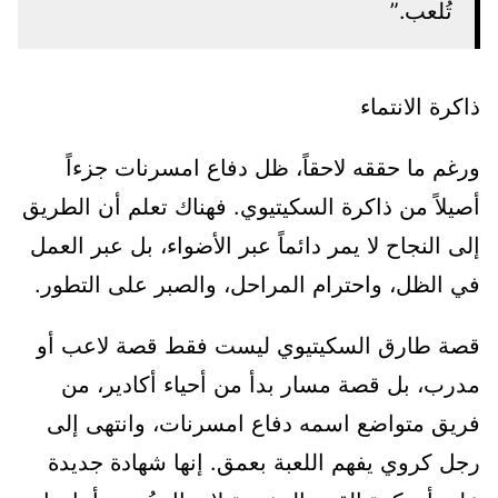
تُلعب.”
ذاكرة الانتماء
ورغم ما حققه لاحقاً، ظل دفاع امسرنات جزءاً
أصيلاً من ذاكرة السكيتيوي. فهناك تعلم أن الطريق
إلى النجاح لا يمر دائماً عبر الأضواء، بل عبر العمل
في الظل، واحترام المراحل، والصبر على التطور.
قصة طارق السكيتيوي ليست فقط قصة لاعب أو
مدرب، بل قصة مسار بدأ من أحياء أكادير، من
فريق متواضع اسمه دفاع امسرنات، وانتهى إلى
رجل كروي يفهم اللعبة بعمق. إنها شهادة جديدة