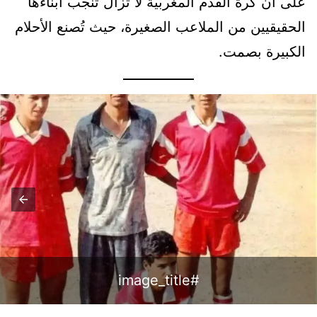
على أن كرة القدم المغربية لا تزال تُنجب أبناءها
الحقيقيين من الملاعب الصغيرة، حيث تُصنع الأحلام
الكبيرة بصمت.
#image_title