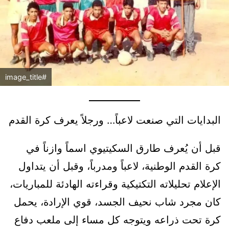
#image_title
البدايات التي صنعت لاعباً… ورجلاً يعرف كرة القدم
قبل أن يُعرف طارق السكيتيوي اسماً وازناً في
كرة القدم الوطنية، لاعباً ومدرباً، وقبل أن يتداول
الإعلام تحليلاته التكتيكية وقراءته الهادئة للمباريات،
كان مجرد شاب نحيف الجسد، قوي الإرادة، يحمل
كرة تحت ذراعه ويتوجه كل مساء إلى ملعب دفاع