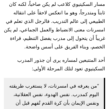
مسار السكيتيوي كلاعب لم يكن صاخباً، لكنه كان
ثابتاً ومتدرجاً، وهو ما انعكس لاحقاً على انتقاله
الطبيعي إلى عالم التدريب. فالرجل الذي تعلم في
امسرنات معنى الانضباط والعمل الجماعي، لم يكن
غريباً أن يتحول إلى مدرب يفضل التنظيم، قراءة
الخصم، وبناء الفريق على أسس واضحة.
أحد المتتبعين لمساره يرى أن جذور المدرب
السكيتيوي تعود لتلك المرحلة الأولى:
“من يعرفه في امسرنات، لا يستغرب طريقته
اليوم كمدرب. نفس الهدوء، نفس العقلانية،
ونفس الإيمان بأن كرة القدم تُفهم قبل أن