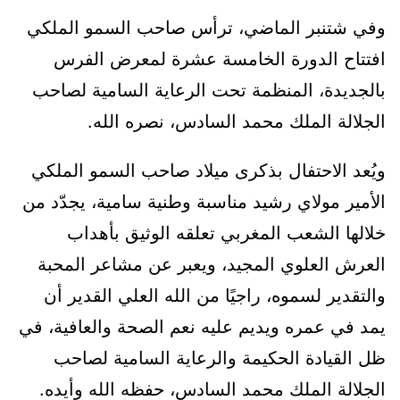
وفي شتنبر الماضي، ترأس صاحب السمو الملكي
افتتاح الدورة الخامسة عشرة لمعرض الفرس
بالجديدة، المنظمة تحت الرعاية السامية لصاحب
الجلالة الملك محمد السادس، نصره الله.
ويُعد الاحتفال بذكرى ميلاد صاحب السمو الملكي
الأمير مولاي رشيد مناسبة وطنية سامية، يجدّد من
خلالها الشعب المغربي تعلقه الوثيق بأهداب
العرش العلوي المجيد، ويعبر عن مشاعر المحبة
والتقدير لسموه، راجيًا من الله العلي القدير أن
يمد في عمره ويديم عليه نعم الصحة والعافية، في
ظل القيادة الحكيمة والرعاية السامية لصاحب
الجلالة الملك محمد السادس، حفظه الله وأيده.