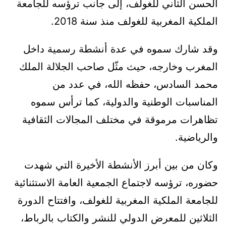
الحسن الثاني للغولف، إلى جانب ترؤسه للجامعة
الملكية المغربية للغولف منذ سنة 2018.
وقد شارك سموه في عدة أنشطة رسمية داخل
المغرب وخارجه، حيث مثّل صاحب الجلالة الملك
محمد السادس، حفظه الله، في عدد من
المناسبات الوطنية والدولية، كما ترأس سموه
تظاهرات مرموقة في مختلف المجالات الثقافية
والرياضية.
وكان من بين أبرز الأنشطة الأخيرة التي شهدت
حضوره، ترؤسه لاجتماع الجمعية العامة الاستثنائية
للجامعة الملكية المغربية للغولف، وافتتاح الدورة
الثلاثين للمعرض الدولي للنشر والكتاب بالرباط،