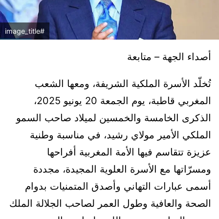
#image_title
أصداء الجهة – متابعة
تُخلّد الأسرة الملكية الشريفة، ومعها الشعب
المغربي قاطبة، يوم الجمعة 20 يونيو 2025،
الذكرى الخامسة والخمسين لميلاد صاحب السمو
الملكي الأمير مولاي رشيد، في مناسبة وطنية
عزيزة تتقاسم فيها الأمة المغربية أفراحها
ومسرّاتها مع الأسرة العلوية المجيدة، مجددة
أسمى عبارات التهاني وأصدق المتمنيات بدوام
الصحة والعافية وطول العمر لصاحب الجلالة الملك