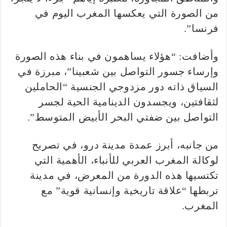
من الصورة التي يعكسها المغرب اليوم في
فرنسا”.
وأضافت: “هؤلاء يساهمون في بناء هذه الصورة
وإرساء جسور التواصل بين شعبينا”، مبرزة في
السياق ذاته دور مزدوجي الجنسية “الحاملين
لثقافتين، ويجسدون الدينامية الحية لجسر
التواصل بين ضفتي البحر الأبيض المتوسط”.
من جانبه، أبرز عمدة مدينة درو، في تصريح
لوكالة المغرب العربي للأنباء، الأهمية التي
تكتسيها هذه الدورة من المعرض، في مدينة
تربطها “علاقة تاريخية وإنسانية قوية” مع
المغرب.