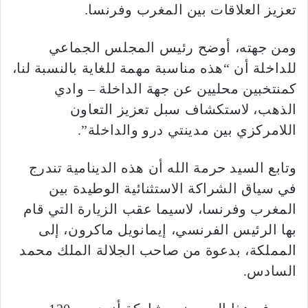
تعزيز العلاقات بين المغرب وفرنسا.
ومن جهته، أوضح رئيس المجلس الجماعي
للداخلة أن “هذه مناسبة مهمة للغاية بالنسبة لنا،
كمنتخبين محليين عن جهة الداخلة – وادي
الذهب، لاستكشاف سبل تعزيز التعاون
اللامركزي بين مدينتي درو والداخلة”.
وتابع السيد حرمة الله أن هذه الدينامية تندرج
في سياق الشراكة الاستثنائية الوطيدة بين
المغرب وفرنسا، لاسيما عقب الزيارة التي قام
بها الرئيس الفرنسي، إيمانويل ماكرون، إلى
المملكة، بدعوة من صاحب الجلالة الملك محمد
السادس.