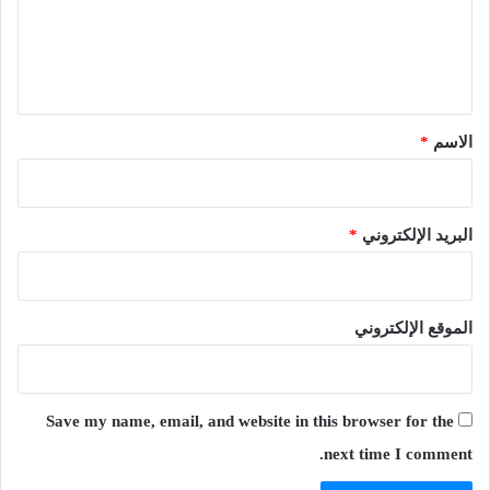
ع
ل
ي
ق
*
الاسم
*
البريد الإلكتروني
*
الموقع الإلكتروني
Save my name, email, and website in this browser for the
next time I comment.