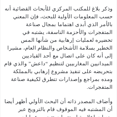
وذكر بلاغ للمكتب المركزي للأبحاث القضائية أنه
حسب المعلومات الأولية للبحث، فإن المعني
بالأمر الذي أبدى اهتماما بمجال صناعة
المتفجرات والأحزمة الناسفة، يشتبه في
تحضيره لعمليات إرهابية من شأنها المس
الخطير بسلامة الأشخاص والنظام العام، مشيرا
إلى أنه كان على اتصال مع أحد القياديين
الميدانيين المغاربيين لتنظيم “داعش” والذي قام
بتحريضه على تنفيذ مشروع إرهابي بالمملكة
ومده بمراجع وإصدارات تتطرق لكيفية صناعة
المتفجرات.
وأضاف المصدر ذاته أن البحث الأولي أظهر أيضا
أن المشتبه فيه الموقوف قام بالترويج عبر