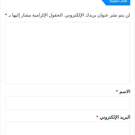
أضف تعليقاً
لن يتم نشر عنوان بريدك الإلكتروني.
الحقول الإلزامية مشار إليها بـ
*
ا
ل
ت
ع
ل
ي
ق
*
الاسم
*
البريد الإلكتروني
*