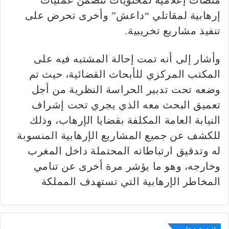
منصات إعلامية لمحتويات تتضمن عمليات
إرهابية لمقاتلي “داعش” وأخرى تحرض على
تنفيذ مشاريع تخريبية.
وأشار إلى أنه تمت إحالة المشتبه فيه على
المكتب المركزي للأبحاث القضائية، حيث تم
وضعه تحت تدبير الحراسة النظرية من أجل
تعميق البحث معه الذي يجري تحت إشراف
النيابة العامة المكلفة بقضايا الإرهاب، وذلك
للكشف عن جميع المشاريع الإرهابية المنسوبة
له وتدقيق ارتباطاته المحتملة داخل المغرب
وخارجه، وهو ما يؤشر مرة أخرى عن تنامي
المخاطر الإرهابية التي تستهدف المملكة