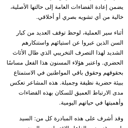
يضمن إعادة الفضاءات العامة إلى حالتها الأصلية،
خالية من أي تشويه بصري أو أخلاقي.
أثناء سير العملية، لوحظ توقف العديد من كبار
السن الذين عبروا عن استيائهم واستنكارهم
الشديد لهذا التصرف التخريبي الذي طال الأثاث
الحضري. واعتبر هؤلاء المسنون هذا الفعل مساسًا
بحقوقهم وحقوق باقي المواطنين في الاستمتاع
ببيئة حضرية نظيفة وجميلة. هذه المشاعر تعكس
مدى الارتباط العميق للسكان بهذه الفضاءات
وأهميتها في حياتهم اليومية.
وقد أشرف على هذه المبادرة كل من: السيد