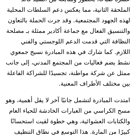
الملحقة الثانية، مما يعكس دعم السلطات المحلية
لهذه الجهود المجتمعية. وقد جرت الحملة بالتعاون
والتنسيق الفعال مع جماعة أكادير ممثلة بـ مصلحة
النظافة التي قدمت الدعم اللوجستي والفني
اللازم. كما شارك في هذه المبادرة نسيج جمعوي
نشط يضم فعاليات من المجتمع المدني، إلى جانب
ممثل عن شركة مواطنة، تجسيدًا للشراكة الفاعلة
بين مختلف الأطراف المعنية.
امتدت المبادرة لتشمل جانبًا آخر لا يقل أهمية، وهو
مسح الكراسي من العبارات الخادشة للحياء العام
والكتابات العشوائية، وهي خطوة لقيت استحسانًا
كبيرًا من المارة. هذا التوسع في نطاق التنظيف