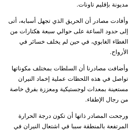
مديونة بإقليم تاونات.
وأفادت مصادر أن الحريق الذي تجهل أسبابه، أتى
إلى حدود الساعة على حوالي سبعة هكتارات من
الغطاء الغابوي، في حين لم يخلف خسائر في
الأرواح.
وأضافت مصادرنا أن السلطات بمختلف مكوناتها
تواصل في هذه اللحظات عملية إخماد النيران
مستعينة بمعدات لوجستيكية ومعززة بفرق خاصة
من رجال الإطفاء.
ورجحت المصادر ذاتها أن تكون درجة الحرارة
المرتفعة بالمنطقة سببا في اشتعال النيران في