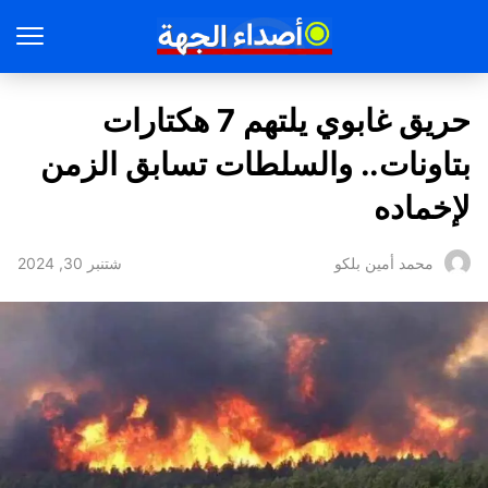
حريق غابوي يلتهم 7 هكتارات
بتاونات.. والسلطات تسابق الزمن
لإخماده
شتنبر 30, 2024
محمد أمين بلكو