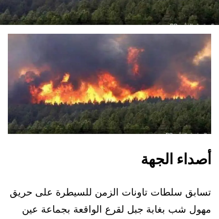
أصداء الجهة
تسابق سلطات تاونات الزمن للسيطرة على حريق
مهول شب بغابة جبل لقرع الواقعة بجماعة عين