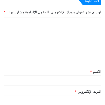
أضف تعليقاً
لن يتم نشر عنوان بريدك الإلكتروني.
الحقول الإلزامية مشار إليها بـ
*
ا
ل
ت
ع
ل
ي
ق
*
الاسم
*
البريد الإلكتروني
*