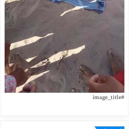
#image_title