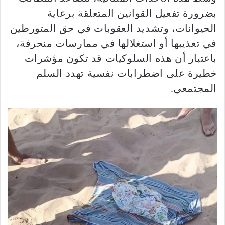
بضرورة تفعيل القوانين المتعلقة برعاية
الحيوانات، وتشديد العقوبات في حق المتورطين
في تعذيبها أو استغلالها في ممارسات منحرفة،
باعتبار أن هذه السلوكيات قد تكون مؤشرات
خطيرة على اضطرابات نفسية تهدد السلم
المجتمعي.