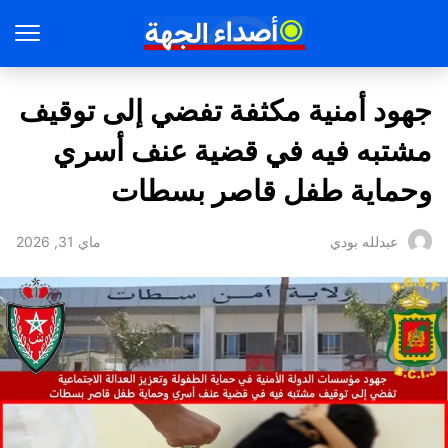
جهود أمنية مكثفة تفضي إلى توقيف
مشتبه فيه في قضية عنف أسري
وحماية طفل قاصر بسطات
ماي 31, 2026
عبدلله بودي