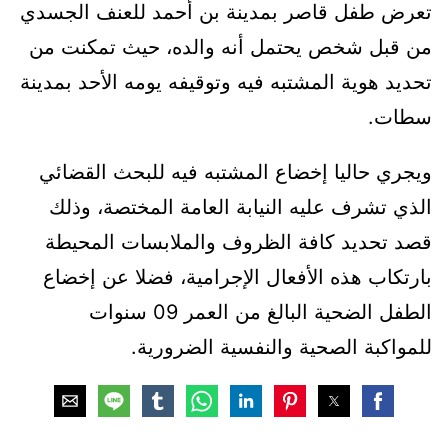
تعرض طفل قاصر بمدينة بن أحمد للعنف الجسدي
من قبل شخص يحتمل أنه والده، حيث تمكنت من
تحديد هوية المشتبه فيه وتوقيفه يومه الأحد بمدينة
سطات.
ويجري حاليا إخضاع المشتبه فيه للبحث القضائي
الذي تشرف عليه النيابة العامة المختصة، وذلك
قصد تحديد كافة الظروف والملابسات المحيطة
بارتكاب هذه الأفعال الإجرامية، فضلا عن إخضاع
الطفل الضحية البالغ من العمر 09 سنوات
للمواكبة الصحية والنفسية الضرورية.