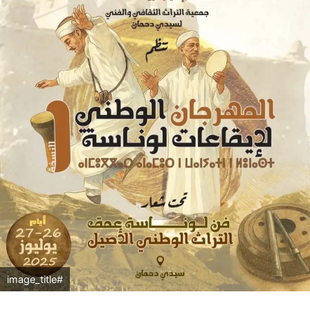
#image_title