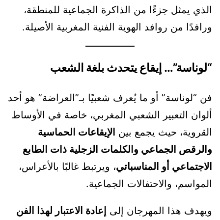
الذي يمثل جزءًا من الذاكرة الجماعية للمنطقة،
ورافدًا من روافد الهوية الفنية المغربية الأصيلة.
“لوناسة”… إيقاع يتحدث بلغة الشعب
فن “لوناسة” أو ما يُعرف شعبيًا بـ”العراضة” هو أحد
ألوان التعبير الشعبي المغربي، خاصة في الأوساط
القروية، حيث يجمع بين
الإيقاعات الحماسية
والرقص الجماعي والكلمات الزجلية ذات الطابع
الاجتماعي أو المناسباتي
، ويرتبط غالبًا بالأعراس،
المواسم، والاحتفالات الجماعية.
ويهدف هذا المهرجان إلى
إعادة الاعتبار لهذا الفن