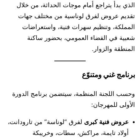
الذي بدأ يتراجع أمام موجات الحداثة، من خلال
تقديم عروض لفرق لوناسية من مختلف جهات
المملكة، وتنظيم سهرات فنية، واستعراضات
شعبية في الفضاء العمومي، بحضور ساكنة
المنطقة والزوار.
برنامج غني ومتنوّع
وحسب اللجنة المنظمة، سيتضمن برنامج الدورة
الأولى للمهرجان:
عروض فنية كبرى
لفرق “لوناسة” من تارودانت،
أولاد تايمة، مراكش، سطات، وخريبكة