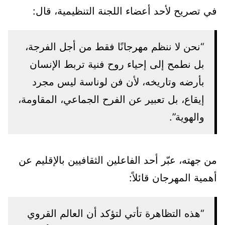
في تصريح لأحد أعضاء اللجنة التنظيمية، قال:
“نحن لا ننظم مهرجانًا فقط من أجل الفرجة،
بل نطمح إلى إحياء روح فنية تربط الإنسان
بأرضه وتاريخه، لأن فن لوناسة ليس مجرد
إيقاع، بل تعبير عن الفرح الجماعي، المقاومة،
والهوية”.
من جهته، عبّر أحد الفاعلين الثقافيين بالإقليم عن
أهمية المهرجان قائلاً:
“هذه التظاهرة تأتي لتؤكد أن العالم القروي