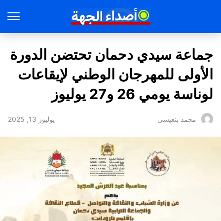
جماعة سيدي دحمان تحتضن الدورة
الأولى للمهرجان الوطني لإيقاعات
لوناسة يومي 26 و27 يوليوز
يوليوز 13, 2025
محمد بنعيسى