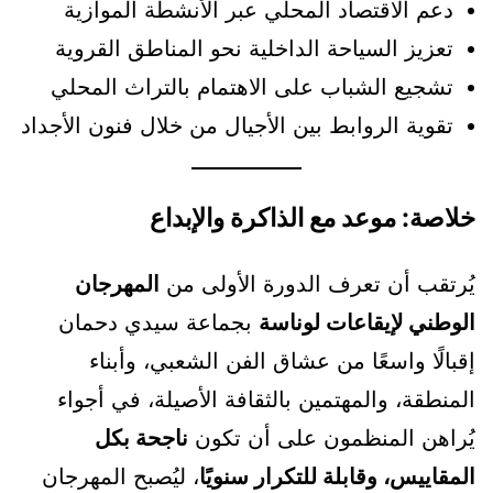
دعم الاقتصاد المحلي عبر الأنشطة الموازية
تعزيز السياحة الداخلية نحو المناطق القروية
تشجيع الشباب على الاهتمام بالتراث المحلي
تقوية الروابط بين الأجيال من خلال فنون الأجداد
خلاصة: موعد مع الذاكرة والإبداع
يُرتقب أن تعرف الدورة الأولى من
المهرجان
الوطني لإيقاعات لوناسة
بجماعة سيدي دحمان
إقبالًا واسعًا من عشاق الفن الشعبي، وأبناء
المنطقة، والمهتمين بالثقافة الأصيلة، في أجواء
يُراهن المنظمون على أن تكون
ناجحة بكل
المقاييس، وقابلة للتكرار سنويًا
، ليُصبح المهرجان