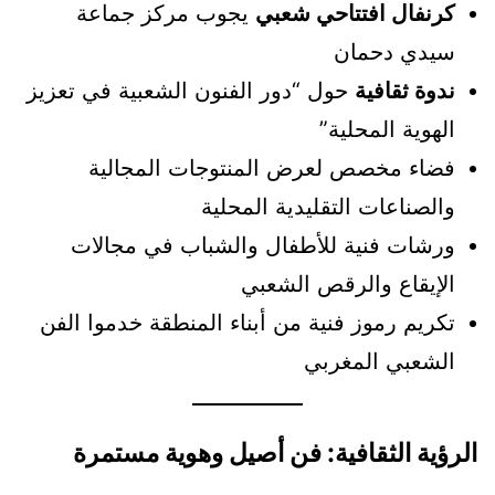
كرنفال افتتاحي شعبي
يجوب مركز جماعة
سيدي دحمان
ندوة ثقافية
حول “دور الفنون الشعبية في تعزيز
الهوية المحلية”
فضاء مخصص لعرض المنتوجات المجالية
والصناعات التقليدية المحلية
ورشات فنية للأطفال والشباب في مجالات
الإيقاع والرقص الشعبي
تكريم رموز فنية من أبناء المنطقة خدموا الفن
الشعبي المغربي
الرؤية الثقافية: فن أصيل وهوية مستمرة