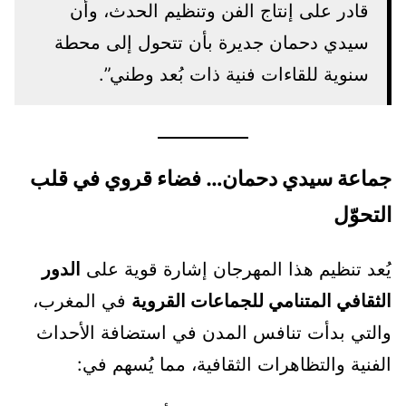
قادر على إنتاج الفن وتنظيم الحدث، وأن
سيدي دحمان جديرة بأن تتحول إلى محطة
سنوية للقاءات فنية ذات بُعد وطني”.
جماعة سيدي دحمان… فضاء قروي في قلب
التحوّل
يُعد تنظيم هذا المهرجان إشارة قوية على
الدور
الثقافي المتنامي للجماعات القروية
في المغرب،
والتي بدأت تنافس المدن في استضافة الأحداث
الفنية والتظاهرات الثقافية، مما يُسهم في: