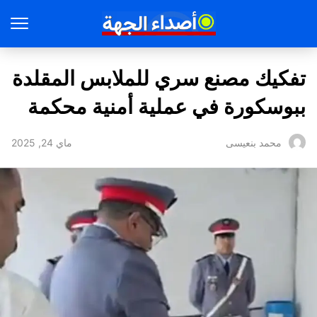
تفكيك مصنع سري للملابس المقلدة
ببوسكورة في عملية أمنية محكمة
ماي 24, 2025
محمد بنعيسى