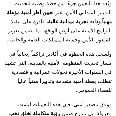
ويُعد هذا التعيين جزءًا من خطة وطنية لتحديث
التدبير الميداني للأمن، عبر
تعيين أطر أمنية مؤهلة
مهنياً وذات تجربة ميدانية عالية
، قادرة على تنفيذ
البرامج الأمنية على أرض الواقع، بما يضمن تعزيز
الشعور بالأمن وحماية الممتلكات العامة والخاصة.
وتُسجل هذه الخطوة في أكادير تراكماً إيجابياً في
مسار تحديث المنظومة الأمنية بالمدينة، التي تشهد
في السنوات الأخيرة تحولات عمرانية واقتصادية
تتطلب يقظة أمنية متقدمة وتدبيراً مهنياً عالياً
للفضاء العمومي.
ووفق مصدر أمني، فإن هذه التعيينات ليست
معزولة، بل تندرج ضمن
رؤية متكاملة لخلق نخب