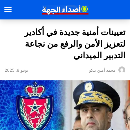
تعيينات أمنية جديدة في أكادير
لتعزيز الأمن والرفع من نجاعة
التدبير الميداني
يونيو 8, 2025
محمد أمين بلكو