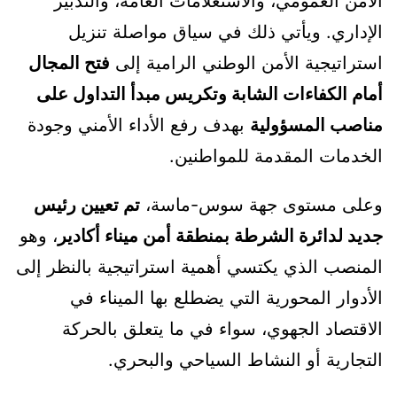
الأمن العمومي، والاستعلامات العامة، والتدبير
الإداري. ويأتي ذلك في سياق مواصلة تنزيل
استراتيجية الأمن الوطني الرامية إلى
فتح المجال
أمام الكفاءات الشابة وتكريس مبدأ التداول على
مناصب المسؤولية
بهدف رفع الأداء الأمني وجودة
الخدمات المقدمة للمواطنين.
وعلى مستوى جهة سوس-ماسة،
تم تعيين رئيس
جديد لدائرة الشرطة بمنطقة أمن ميناء أكادير
، وهو
المنصب الذي يكتسي أهمية استراتيجية بالنظر إلى
الأدوار المحورية التي يضطلع بها الميناء في
الاقتصاد الجهوي، سواء في ما يتعلق بالحركة
التجارية أو النشاط السياحي والبحري.