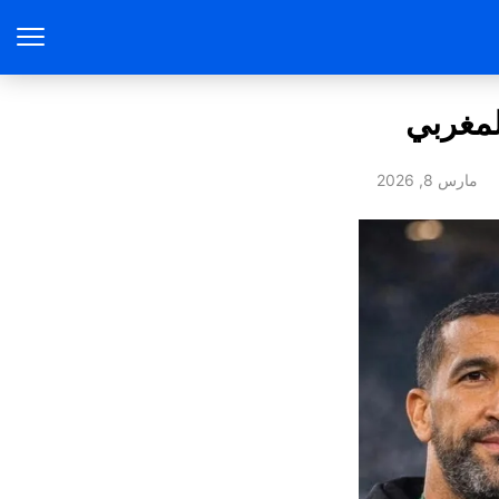
لمغربي
مارس 8, 2026