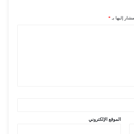
شار إليها بـ
*
الموقع الإلكتروني