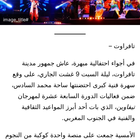
#image_title
تافراوت –
في أجواء احتفالية مبهرة، عاش جمهور مدينة
تافراوت، ليلة السبت 9 غشت الجاري، على وقع
سهرة فنية كبرى احتضنتها ساحة محمد السادس،
ضمن فعاليات الدورة السابعة عشرة لمهرجان
تيفاوين
، الذي بات أحد أبرز المواعيد الثقافية
والفنية في الجنوب المغربي.
الأمسية جمعت على منصة واحدة كوكبة من النجوم