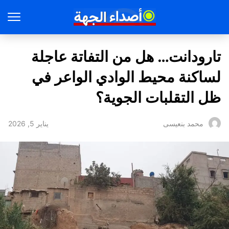
تارودانت… هل من التفاتة عاجلة
لساكنة محيط الوادي الواعر في
ظل التقلبات الجوية؟
يناير 5, 2026
محمد بنعيسى