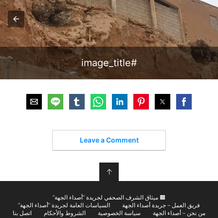
#image_title
Leave a Comment
↑
🟫 ميثاق الشرف الصحفي لجريدة “أصداء الجهة”
فريق العمل – جريدة أصداء الجهة
السياسات العامة لجريدة “أصداء الجهة”
من نحن – أصداء الجهة
سياسة الخصوصية
الشروط والأحكام
اتصل بنا