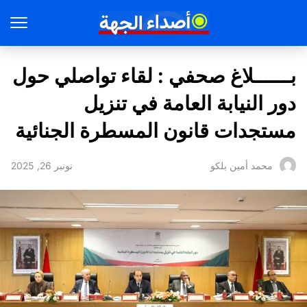
بــــــلاغ صحفي : لقاء تواصلي حول
دور النيابة العامة في تنزيل
مستجدات قانون المسطرة الجنائية
نونبر 26, 2025
محمد أمين بلكو