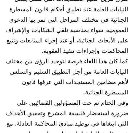
النيابات العامة عند تطبيق أحكام قانون المسطرة
الجنائية في مختلف المراحل التي تمر بها الدعوى
العمومية، سواء بمناسبة تلقي الشكايات والإشراف
على الأبحاث الجنائية، أو عند إجراء المتابعات وتتبع
المحاكمات وإجراءات تنفيذ العقوبة.
كما كان هذا اللقاء فرصة لتوحيد الرؤى بين مختلف
النيابات العامة من أجل التطبيق السليم والسلس
لأهم مضامين المستجدات التي عرفها قانون
المسطرة الجنائية.
وفي الختام تم حث المسؤولين القضائيين على
ضرورة استحضار فلسفة المشرع وتحقيق الأهداف
التي ابتغاها في توطيد مبادئ المحاكمة العادلة، مع