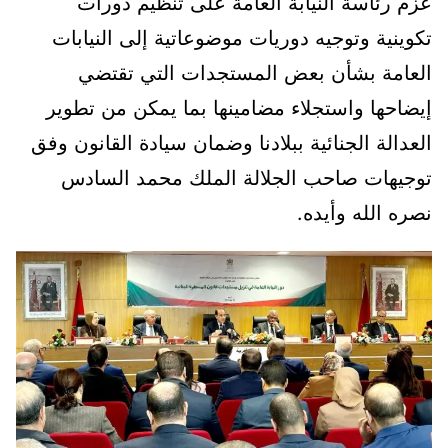
عزم رئاسة النيابة العامة على تنظيم دورات
تكوينية وتوجيه دوريات موضوعاتية إلى النيابات
العامة بشأن بعض المستجدات التي تقتضي
إيضاحها واستجلاء مضامينها بما يمكن من تطوير
العدالة الجنائية ببلادنا وضمان سيادة القانون وفق
توجيهات صاحب الجلالة الملك محمد السادس
نصره الله وأيده.