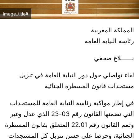
#image_title
المملكة المغربية
رئاسة النيابة العامة
بــــــلاغ صحفي
لقاء تواصلي حول دور النيابة العامة في تنزيل
مستجدات قانون المسطرة الجنائية
في إطار مواكبة رئاسة النيابة العامة للمستجدات
التي تضمنها القانون رقم 03-23 الذي عدل وغير
وتمم القانون رقم 22.01 المتعلق بقانون المسطرة
الجنائية، وحرصا على حسن تنزيل كل المستجدات