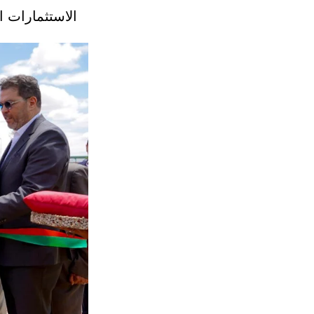
الاستثمارات ا