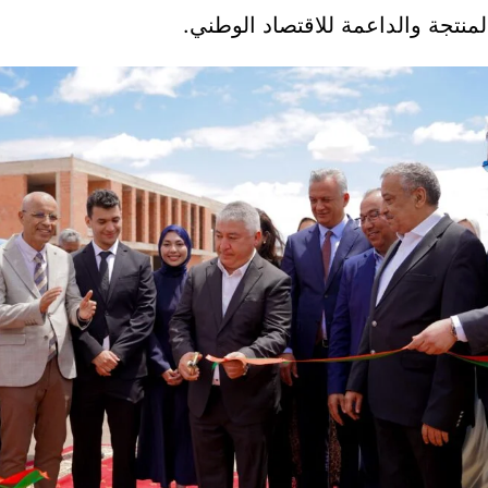
لمنتجة والداعمة للاقتصاد الوطني.