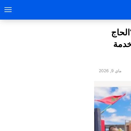
الحاج
خدمة
ماي 9, 2026