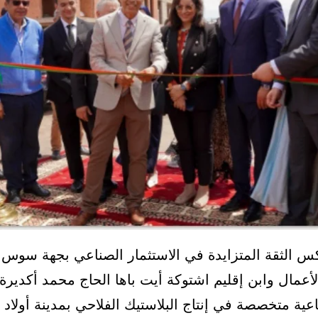
 الثقة المتزايدة في الاستثمار الصناعي بجهة سوس 
عمال وابن إقليم اشتوكة أيت باها الحاج محمد أكدير
ية متخصصة في إنتاج البلاستيك الفلاحي بمدينة أولاد 