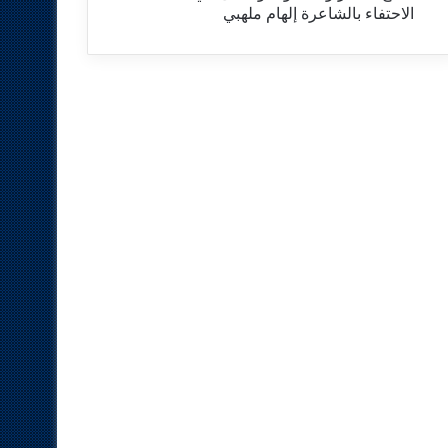
الاحتفاء بالشاعرة إلهام ملهبي