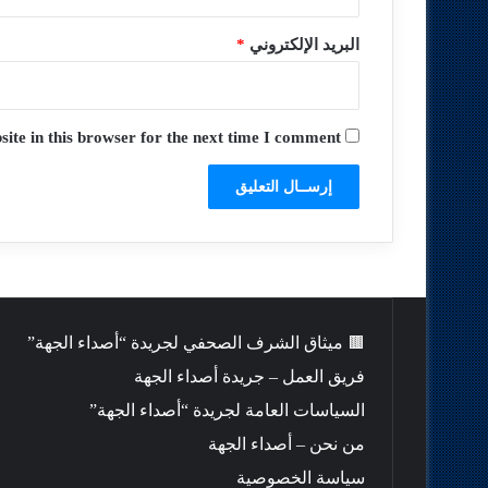
البريد الإلكتروني
*
te in this browser for the next time I comment.
🟫 ميثاق الشرف الصحفي لجريدة “أصداء الجهة”
فريق العمل – جريدة أصداء الجهة
السياسات العامة لجريدة “أصداء الجهة”
من نحن – أصداء الجهة
سياسة الخصوصية