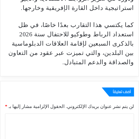
استراتيجية داخل القارة الإفريقية وخارجها.
كما يكتسي هذا التقارب بعدًا خاصًا، في ظل
استعداد الرباط وطوكيو للاحتفال سنة 2026
بالذكرى السبعين لإقامة العلاقات الدبلوماسية
بين البلدين، والتي تميزت عبر عقود من التعاون
والصداقة والدعم المتبادل.
أضف تعليقاً
لن يتم نشر عنوان بريدك الإلكتروني.
الحقول الإلزامية مشار إليها بـ
*
ا
ل
ت