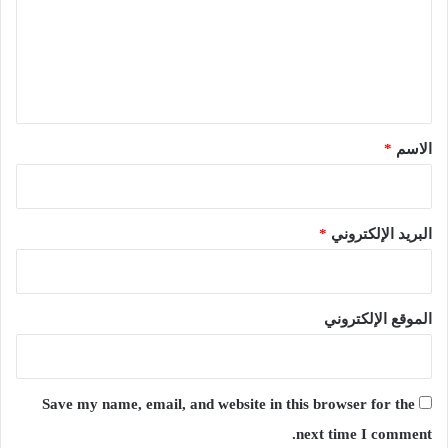
ع
ل
ي
ق
*
الاسم
*
البريد الإلكتروني
*
الموقع الإلكتروني
Save my name, email, and website in this browser for the
next time I comment.