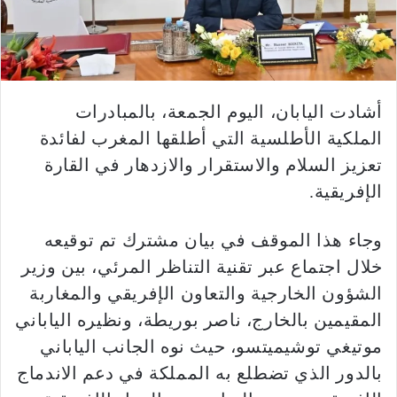
أشادت اليابان، اليوم الجمعة، بالمبادرات
الملكية الأطلسية التي أطلقها المغرب لفائدة
تعزيز السلام والاستقرار والازدهار في القارة
الإفريقية.
وجاء هذا الموقف في بيان مشترك تم توقيعه
خلال اجتماع عبر تقنية التناظر المرئي، بين وزير
الشؤون الخارجية والتعاون الإفريقي والمغاربة
المقيمين بالخارج، ناصر بوريطة، ونظيره الياباني
موتيغي توشيميتسو، حيث نوه الجانب الياباني
بالدور الذي تضطلع به المملكة في دعم الاندماج