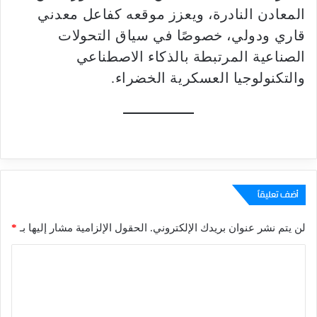
المعادن النادرة، ويعزز موقعه كفاعل معدني
قاري ودولي، خصوصًا في سياق التحولات
الصناعية المرتبطة بالذكاء الاصطناعي
والتكنولوجيا العسكرية الخضراء.
أضف تعليقاً
لن يتم نشر عنوان بريدك الإلكتروني.
الحقول الإلزامية مشار إليها بـ
*
ا
ل
ت