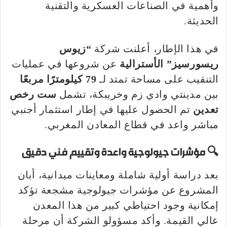
وأهمية في الصناعات العسكرية والتقنية
الحديثة.
في هذا الإطار، أعلنت شركة
“زيوس
ريسورسيز” الأسترالية
عن شروعها في عمليات
التنقيب على مساحة تمتد لـ
79 كيلومترًا مربعًا
بين مدينتي وادي زم وخريبكة، تشمل
ست رخص
تعدين
تم الحصول عليها في إطار استثمار أجنبي
مباشر واعد في قطاع المعادن المغربي.
🔍 مؤشرات جيولوجية واعدة وتقييم فني دقيق
بعد دراسة أولية شاملة ومعاينات ميدانية، أبان
المشروع عن مؤشرات جيولوجية مشجعة تؤكد
إمكانية وجود احتياطي كبير من هذا المعدن
عالي القيمة. وأكد مسؤولو الشركة أن مرحلة