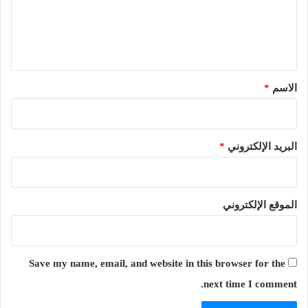
ع
ل
ي
ق
*
الاسم
*
البريد الإلكتروني
*
الموقع الإلكتروني
Save my name, email, and website in this browser for the
next time I comment.