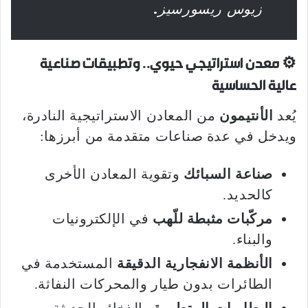
زيوس ريسورسيز
.
⚙️ معدن استراتيجي حيوي.. وتطبيقات صناعية
عالية الحساسية
يُعد
الأنتيمون
من المعادن الاستراتيجية النادرة،
ويدخل في عدة صناعات متقدمة من أبرزها:
صناعة السبائك
وتقوية المعادن الأخرى
كالحديد.
مركّبات مثبطة للّهب
في الإلكترونيات
والبناء.
الأنظمة الانفجارية الدقيقة
المستخدمة في
الطائرات بدون طيار والمحركات النفاثة.