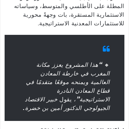
المطلة على الأطلسي والمتوسط، وسياساته
الاستثمارية المستقرة، بات وجهةً محورية
للاستثمارات المعدنية الاستراتيجية.
🔸
“هذا المشروع يعزز مكانة
المغرب في خارطة المعادن
العالمية ويمنحه موقعًا متقدمًا في
قطاع المعادن النادرة
الاستراتيجية”،
يقول
خبير الاقتصاد
الجيولوجي الدكتور أمين بن خضرة
.