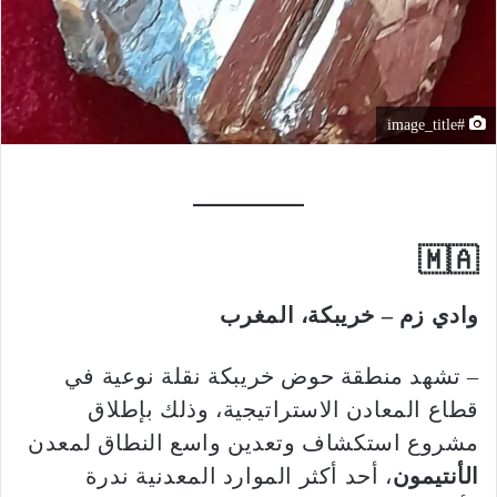
#image_title
🇲🇦
وادي زم – خريبكة، المغرب
– تشهد منطقة حوض خريبكة نقلة نوعية في
قطاع المعادن الاستراتيجية، وذلك بإطلاق
مشروع استكشاف وتعدين واسع النطاق لمعدن
الأنتيمون
، أحد أكثر الموارد المعدنية ندرة