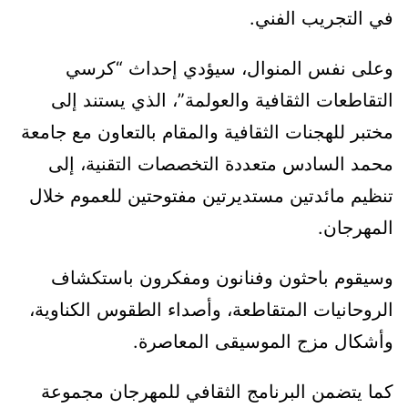
في التجريب الفني.
وعلى نفس المنوال، سيؤدي إحداث “كرسي
التقاطعات الثقافية والعولمة”، الذي يستند إلى
مختبر للهجنات الثقافية والمقام بالتعاون مع جامعة
محمد السادس متعددة التخصصات التقنية، إلى
تنظيم مائدتين مستديرتين مفتوحتين للعموم خلال
المهرجان.
وسيقوم باحثون وفنانون ومفكرون باستكشاف
الروحانيات المتقاطعة، وأصداء الطقوس الكناوية،
وأشكال مزج الموسيقى المعاصرة.
كما يتضمن البرنامج الثقافي للمهرجان مجموعة