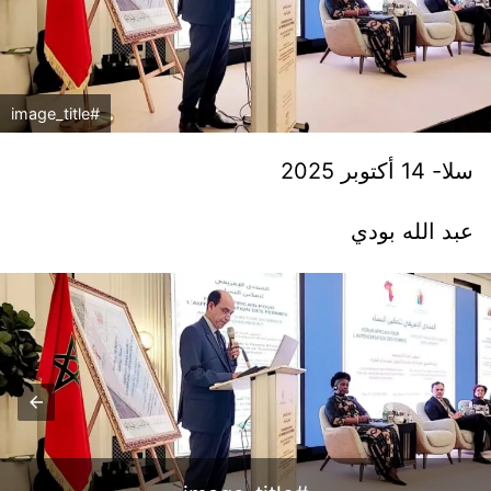
#image_title
سلا- 14 أكتوبر 2025
عبد الله بودي