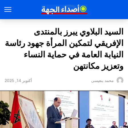
السيد البلاوي يبرز بالمنتدى
الإفريقي لتمكين المرأة جهود رئاسة
النيابة العامة في حماية النساء
وتعزيز مكانتهن
أكتوبر 14, 2025
محمد بنعيسى