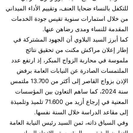
للتكفل بالنساء ضحايا العنف، وتقييم الأداء الميداني
من خلال استمارات سنوية تقيس جودة الخدمات
المقدمة للنساء ومدى رضاهن عنها.
كما أبرز السيد البلاوي أن الجهود المشتركة في
إطار إعلان مراكش مكنت من تحقيق نتائج
ملموسة في محاربة الزواج المبكر، إذ ارتفع عدد
الملتمسات الصادرة عن النيابات العامة برفض
الإذن بزواج القاصر إلى أكثر من 13.700 ملتمس
سنة 2024، كما ساهم التعاون بين المؤسسات
المعنية في إرجاع أزيد من 71.600 تلميذ وتلميذة
إلى مقاعد الدراسة خلال السنة نفسها.
وفي السياق ذاته، ثمن السيد رئيس النيابة العامة