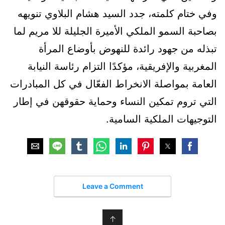
وفي ختام كلمته، جدد السيد هشام البلاوي تنويهه
بصاحبة السمو الملكي الأميرة الجليلة للا مريم لما
تبذله من جهود رائدة للنهوض بأوضاع المرأة
المغربية والإفريقية، مؤكدًا التزام رئاسة النيابة
العامة بمواصلة الانخراط الفعّال في كل المبادرات
التي تروم تمكين النساء وحماية حقوقهن في إطار
التوجيهات الملكية السامية.
Leave a Comment
↑