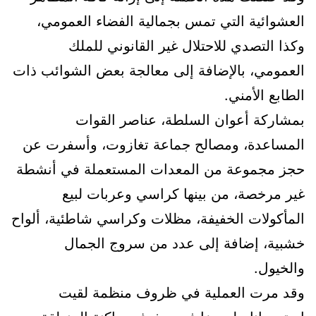
العشوائية التي تمس بجمالية الفضاء العمومي،
وكذا التصدي للاحتلال غير القانوني للملك
العمومي، بالإضافة إلى معالجة بعض الشوائب ذات
الطابع الأمني.
بمشاركة أعوان السلطة، عناصر القوات
المساعدة، ومصالح جماعة تغازوت، وأسفرت عن
حجز مجموعة من المعدات المستعملة في أنشطة
غير مرخصة، من بينها كراسي وعربات لبيع
المأكولات الخفيفة، مظلات وكراسي شاطئية، ألواح
خشبية، إضافة إلى عدد من سروج الجمال
والخيول.
وقد مرت العملية في ظروف منظمة لقيت