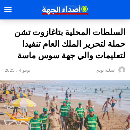
السلطات المحلية بتاغازوت تشن
حملة لتحرير الملك العام تنفيدا
لتعليمات والي جهة سوس ماسة
يونيو 14, 2025
عبدلله بودي