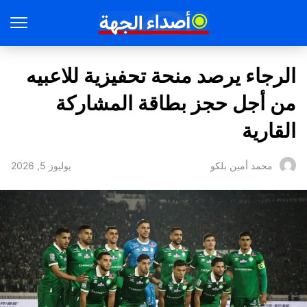
الرجاء يرصد منحة تحفيزية للاعبيه
من أجل حجز بطاقة المشاركة
القارية
يوليوز 5, 2026
محمد أمين بلكو