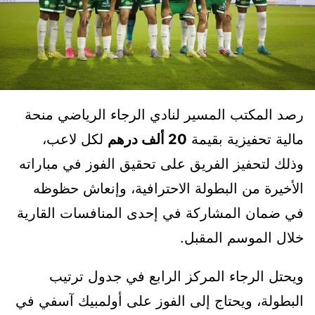
رصد المكتب المسير لنادي الرجاء الرياضي منحة
مالية تحفيزية بقيمة
20 ألف درهم
لكل لاعب،
وذلك لتحفيز الفريق على تحقيق الفوز في مباراته
الأخيرة من البطولة الاحترافية، وإنعاش حظوظه
في ضمان المشاركة في إحدى المنافسات القارية
خلال الموسم المقبل.
ويحتل الرجاء المركز الرابع في جدول ترتيب
البطولة، ويحتاج إلى الفوز على أولمبيك آسفي في