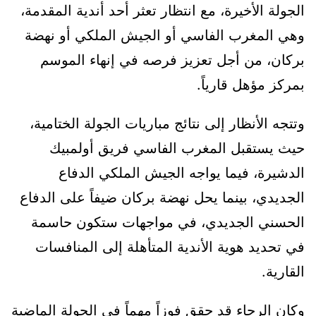
الجولة الأخيرة، مع انتظار تعثر أحد أندية المقدمة،
وهي المغرب الفاسي أو الجيش الملكي أو نهضة
بركان، من أجل تعزيز فرصه في إنهاء الموسم
بمركز مؤهل قارياً.
وتتجه الأنظار إلى نتائج مباريات الجولة الختامية،
حيث يستقبل المغرب الفاسي فريق أولمبيك
الدشيرة، فيما يواجه الجيش الملكي الدفاع
الجديدي، بينما يحل نهضة بركان ضيفاً على الدفاع
الحسني الجديدي، في مواجهات ستكون حاسمة
في تحديد هوية الأندية المتأهلة إلى المنافسات
القارية.
وكان الرجاء قد حقق فوزاً مهماً في الجولة الماضية