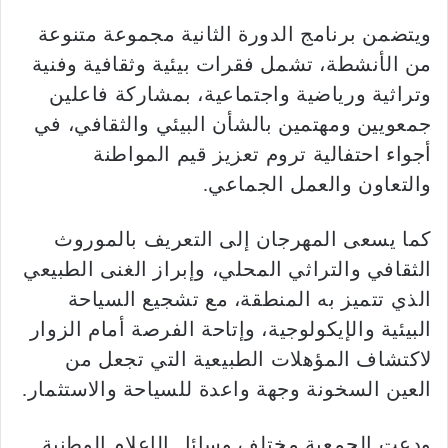
ويتضمن برنامج الدورة الثانية مجموعة متنوعة
من الأنشطة، تشمل فقرات بيئية وثقافية وفنية
وتراثية ورياضية واجتماعية، بمشاركة فاعلين
جمعويين ومهتمين بالشأن البيئي والثقافي، في
أجواء احتفالية تروم تعزيز قيم المواطنة
والتعاون والعمل الجماعي.
كما يسعى المهرجان إلى التعريف بالموروث
الثقافي والتراثي المحلي، وإبراز الغنى الطبيعي
الذي تتميز به المنطقة، مع تشجيع السياحة
البيئية والإيكولوجية، وإتاحة الفرصة أمام الزوار
لاكتشاف المؤهلات الطبيعية التي تجعل من
العين السخونة وجهة واعدة للسياحة والاستثمار.
ودعت الجمعية مختلف وسائل الإعلام الوطنية