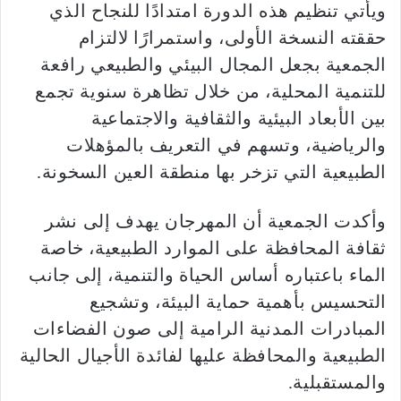
ويأتي تنظيم هذه الدورة امتدادًا للنجاح الذي
حققته النسخة الأولى، واستمرارًا لالتزام
الجمعية بجعل المجال البيئي والطبيعي رافعة
للتنمية المحلية، من خلال تظاهرة سنوية تجمع
بين الأبعاد البيئية والثقافية والاجتماعية
والرياضية، وتسهم في التعريف بالمؤهلات
الطبيعية التي تزخر بها منطقة العين السخونة.
وأكدت الجمعية أن المهرجان يهدف إلى نشر
ثقافة المحافظة على الموارد الطبيعية، خاصة
الماء باعتباره أساس الحياة والتنمية، إلى جانب
التحسيس بأهمية حماية البيئة، وتشجيع
المبادرات المدنية الرامية إلى صون الفضاءات
الطبيعية والمحافظة عليها لفائدة الأجيال الحالية
والمستقبلية.