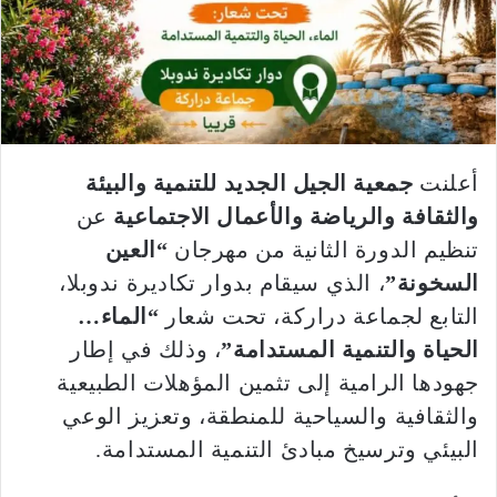
أعلنت
جمعية الجيل الجديد للتنمية والبيئة
والثقافة والرياضة والأعمال الاجتماعية
عن
تنظيم الدورة الثانية من مهرجان
“العين
السخونة”
، الذي سيقام بدوار تكاديرة ندوبلا،
التابع لجماعة دراركة، تحت شعار
“الماء…
الحياة والتنمية المستدامة”
، وذلك في إطار
جهودها الرامية إلى تثمين المؤهلات الطبيعية
والثقافية والسياحية للمنطقة، وتعزيز الوعي
البيئي وترسيخ مبادئ التنمية المستدامة.