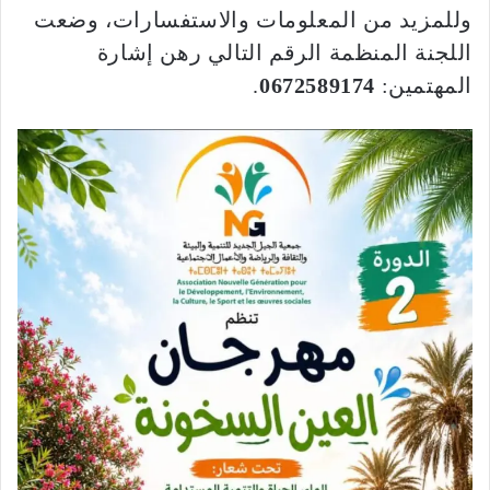
وللمزيد من المعلومات والاستفسارات، وضعت
اللجنة المنظمة الرقم التالي رهن إشارة
المهتمين:
0672589174
.