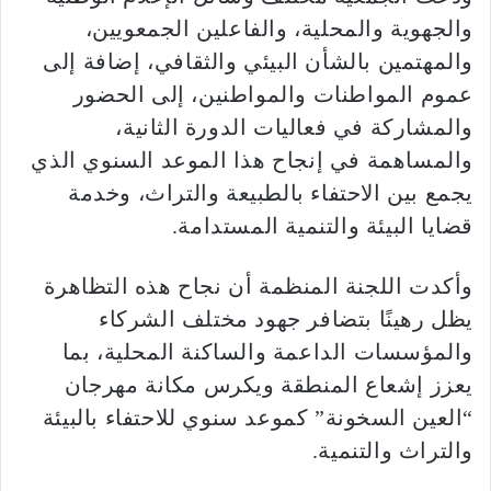
والجهوية والمحلية، والفاعلين الجمعويين،
والمهتمين بالشأن البيئي والثقافي، إضافة إلى
عموم المواطنات والمواطنين، إلى الحضور
والمشاركة في فعاليات الدورة الثانية،
والمساهمة في إنجاح هذا الموعد السنوي الذي
يجمع بين الاحتفاء بالطبيعة والتراث، وخدمة
قضايا البيئة والتنمية المستدامة.
وأكدت اللجنة المنظمة أن نجاح هذه التظاهرة
يظل رهينًا بتضافر جهود مختلف الشركاء
والمؤسسات الداعمة والساكنة المحلية، بما
يعزز إشعاع المنطقة ويكرس مكانة مهرجان
“العين السخونة” كموعد سنوي للاحتفاء بالبيئة
والتراث والتنمية.