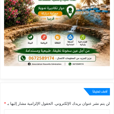
أضف تعليقاً
لن يتم نشر عنوان بريدك الإلكتروني.
الحقول الإلزامية مشار إليها بـ
*
ا