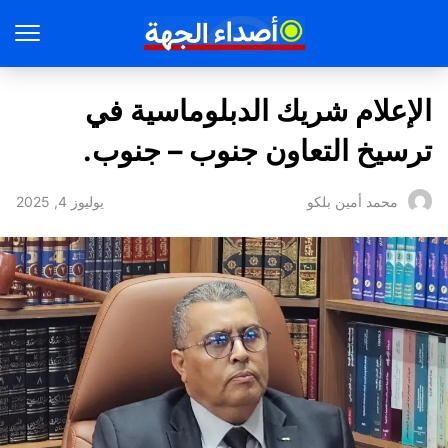
الإعلام شريك الدبلوماسية في
ترسيخ التعاون جنوب – جنوب.
يوليوز 4, 2025
محمد أمين بلكو