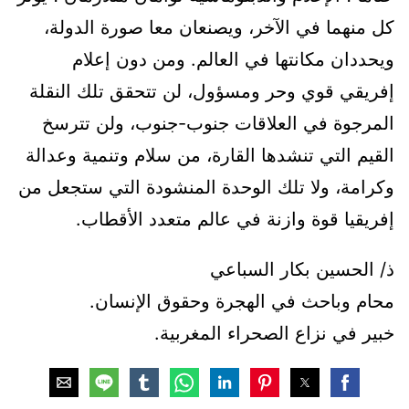
كل منهما في الآخر، ويصنعان معا صورة الدولة،
ويحددان مكانتها في العالم. ومن دون إعلام
إفريقي قوي وحر ومسؤول، لن تتحقق تلك النقلة
المرجوة في العلاقات جنوب-جنوب، ولن تترسخ
القيم التي تنشدها القارة، من سلام وتنمية وعدالة
وكرامة، ولا تلك الوحدة المنشودة التي ستجعل من
إفريقيا قوة وازنة في عالم متعدد الأقطاب.
ذ/ الحسين بكار السباعي
محام وباحث في الهجرة وحقوق الإنسان.
خبير في نزاع الصحراء المغربية.