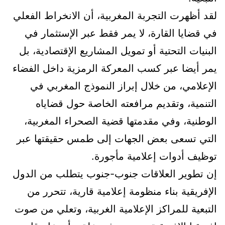
لقد أظهرت التجربة المغربية، أن الانخراط الفعلي
في قضايا القارة، لا يمر فقط عبر الإستثمار في
البنيات التحتية أو تمويل المشاريع الإقتصادية، بل
يمر أيضا عبر كسب المعركة الرمزية داخل الفضاء
الإعلامي، من خلال إبراز النموذج المغربي في
التنمية، وتقديم مرافعته الخاصة حول قضاياه
الوطنية، وفي مقدمتها قضية الصحراء المغربية،
التي تسعى بعض الجهات إلى طمس حقيقتها عبر
توظيف أدوات إعلامية مأجورة.
إن تطوير العلاقات جنوب-جنوب يتطلب من الدول
الإفريقية بناء منظومة إعلامية قارية، تتحرر من
التبعية للمراكز الإعلامية الغربية، وتعلي من صوت