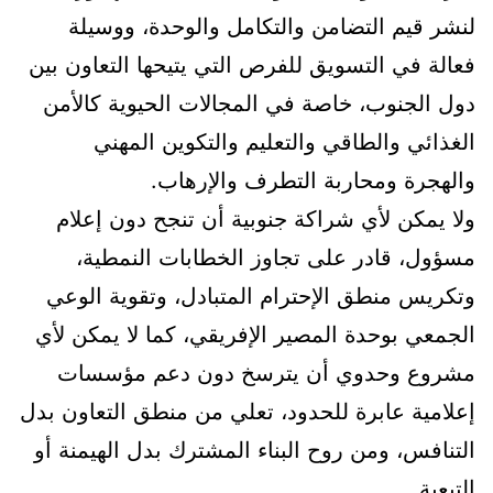
لنشر قيم التضامن والتكامل والوحدة، ووسيلة
فعالة في التسويق للفرص التي يتيحها التعاون بين
دول الجنوب، خاصة في المجالات الحيوية كالأمن
الغذائي والطاقي والتعليم والتكوين المهني
والهجرة ومحاربة التطرف والإرهاب.
ولا يمكن لأي شراكة جنوبية أن تنجح دون إعلام
مسؤول، قادر على تجاوز الخطابات النمطية،
وتكريس منطق الإحترام المتبادل، وتقوية الوعي
الجمعي بوحدة المصير الإفريقي، كما لا يمكن لأي
مشروع وحدوي أن يترسخ دون دعم مؤسسات
إعلامية عابرة للحدود، تعلي من منطق التعاون بدل
التنافس، ومن روح البناء المشترك بدل الهيمنة أو
التبعية.