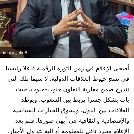
#image_title
أضحى الإعلام في زمن الثورة الرقمية فاعلا رئيسيا
في نسج خيوط العلاقات الدولية، لا سيما تلك التي
تندرج ضمن مقاربة التعاون جنوب-جنوب، حيث
بات يشكل جسرا يربط بين الشعوب، ويوطد
العلاقات بين الدول، ويسوق للخيارات السياسية
والإقتصادية والثقافية في أبهى صورها. فلم يعد
الإعلام مجرد ناقل للمعلومة أو آلية لتداول الأخبار،