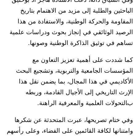
الباحثين والطلبة إلى مزيد من الاهتمام بتاريخ
المقاومة والحركة الوطنية، والاستفادة من هذا
الرصيد الوثائقي في إنجاز بحوث ودراسات علمية
تساهم في توثيق الذاكرة الوطنية وصونها.
كما شددت على أهمية تعزيز التعاون مع
المؤسسات الجامعية والتربوية، وتشجيع البحث
الأكاديمي في هذا المجال، بما يضمن نقل هذا
الإرث التاريخي إلى الأجيال القادمة، وربطه
بالتحولات العلمية والمعرفية الراهنة.
وفي ختام تصريحها، عبرت المتحدثة عن شكرها
وامتنانها لكافة القائمين على الفضاء، وعلى رأسهم