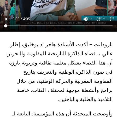
تارودانت – أكدت الأستاذة هاجر اد بوخليق، إطار
عالي بـ فضاء الذاكرة التاريخية للمقاومة والتحرير،
أن هذا الفضاء يشكل معلمة ثقافية وتربوية بارزة
في صون الذاكرة الوطنية والتعريف بتاريخ
المقاومة المغربية والحركة الوطنية، من خلال
برامج وأنشطة موجهة لمختلف الفئات، خاصة
التلاميذ والطلبة والباحثين.
وأوضحت المتحدثة أن هذه المؤسسة، التابعة لـ