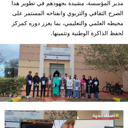
مدير المؤسسة، مشيدة بجهودهم في تطوير هذا
الصرح الثقافي والتربوي وانفتاحه المستمر على
محيطه العلمي والتعليمي، بما يعزز دوره كمركز
لحفظ الذاكرة الوطنية وتثمينها.