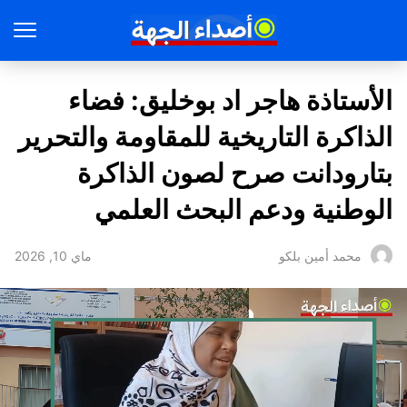
الأستاذة هاجر اد بوخليق: فضاء
الذاكرة التاريخية للمقاومة والتحرير
بتارودانت صرح لصون الذاكرة
الوطنية ودعم البحث العلمي
ماي 10, 2026
محمد أمين بلكو