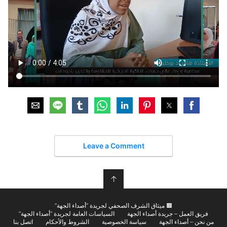
Leave a Comment
↑
🟫 ميثاق الشرف الصحفي لجريدة “أصداء الجهة”
فريق العمل – جريدة أصداء الجهة
السياسات العامة لجريدة “أصداء الجهة”
من نحن – أصداء الجهة
سياسة الخصوصية
الشروط والأحكام
اتصل بنا