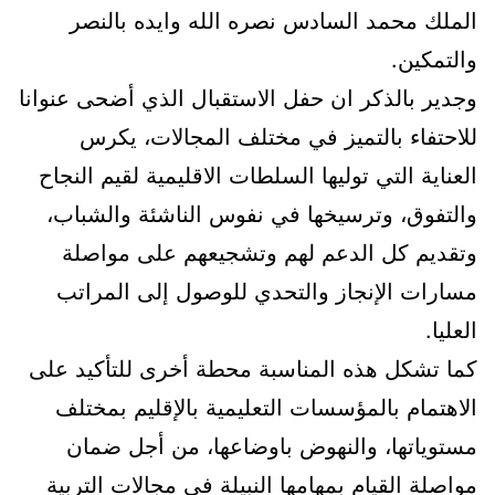
الملك محمد السادس نصره الله وايده بالنصر
والتمكين.
وجدير بالذكر ان حفل الاستقبال الذي أضحى عنوانا
للاحتفاء بالتميز في مختلف المجالات، يكرس
العناية التي توليها السلطات الاقليمية لقيم النجاح
والتفوق، وترسيخها في نفوس الناشئة والشباب،
وتقديم كل الدعم لهم وتشجيعهم على مواصلة
مسارات الإنجاز والتحدي للوصول إلى المراتب
العليا.
كما تشكل هذه المناسبة محطة أخرى للتأكيد على
الاهتمام بالمؤسسات التعليمية بالإقليم بمختلف
مستوياتها، والنهوض باوضاعها، من أجل ضمان
مواصلة القيام بمهامها النبيلة في مجالات التربية