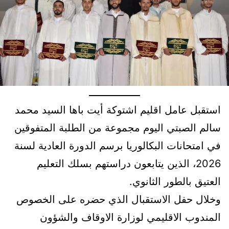
استقبل عامل اقليم اشتوكة أيت باها السيد محمد
سالم الصبتي اليوم مجموعة من الطلبة المتفوقين
في امتحانات البكالوريا برسم الدورة العادية لسنة
2026، الذين يتابعون دراستهم بسلك التعليم
العتيق بالطور الثانوي.
وخلال حفل الاستقبال الذي حضره على الخصوص
المندوب الاقليمي لوزارة الاوقاف والشؤون