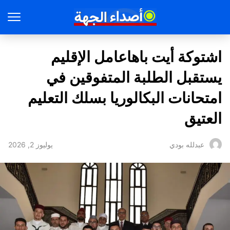
اشتوكة أيت باهاعامل الإقليم
يستقبل الطلبة المتفوقين في
امتحانات البكالوريا بسلك التعليم
العتيق
يوليوز 2, 2026
عبدلله بودي