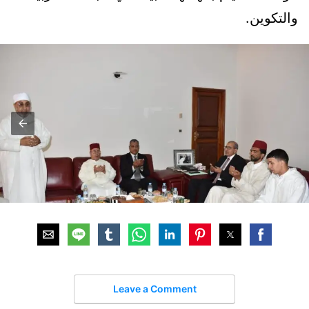
والتكوين.
Leave a Comment