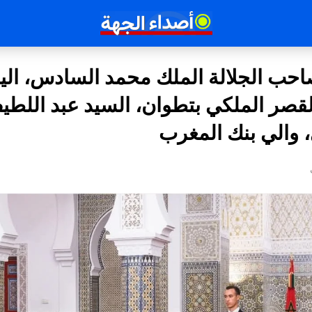
حب الجلالة الملك محمد السادس، الي
بالقصر الملكي بتطوان، السيد عبد اللط
 والي بنك المغرب