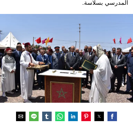
المدرسي بسلاسة.