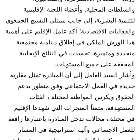
والسلطات المحلية، وأعضاء اللجنة الإقليمية
للتنمية البشرية، إلى جانب ممثلي النسيج الجمعوي
والفعاليات الاقتصادية؛ أكد عامل الإقليم على أهمية
هذا الورش الملكي في إطلاق دينامية مجتمعية
متجددة ومتميزة، تجسدت في النتائج الإيجابية
المحققة على جميع المستويات.
وأشار السيد العامل إلى أن المبادرة تمثل مقاربة
جديدة في العمل الاجتماعي وفق منظور يدعم
الحقوق ويكرس المواطنة لمختلف الفئات
المستهدفة، مثمناً المنجزات التي شهدها الإقليم
في مختلف مجالات تدخل المبادرة باعتبارها رافعة
للعمل الاجتماعي وآلية استراتيجية في المسار