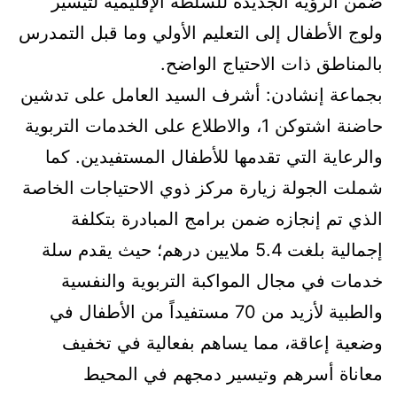
ضمن الرؤية الجديدة للسلطة الإقليمية لتيسير
ولوج الأطفال إلى التعليم الأولي وما قبل التمدرس
بالمناطق ذات الاحتياج الواضح.
بجماعة إنشادن: أشرف السيد العامل على تدشين
حاضنة اشتوكن 1، والاطلاع على الخدمات التربوية
والرعاية التي تقدمها للأطفال المستفيدين. كما
شملت الجولة زيارة مركز ذوي الاحتياجات الخاصة
الذي تم إنجازه ضمن برامج المبادرة بتكلفة
إجمالية بلغت 5.4 ملايين درهم؛ حيث يقدم سلة
خدمات في مجال المواكبة التربوية والنفسية
والطبية لأزيد من 70 مستفيداً من الأطفال في
وضعية إعاقة، مما يساهم بفعالية في تخفيف
معاناة أسرهم وتيسير دمجهم في المحيط