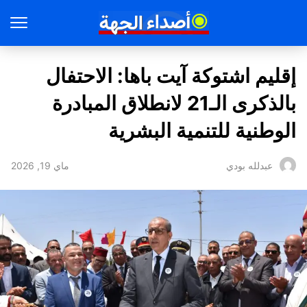
إقليم اشتوكة آيت باها: الاحتفال
بالذكرى الـ21 لانطلاق المبادرة
الوطنية للتنمية البشرية
ماي 19, 2026
عبدلله بودي