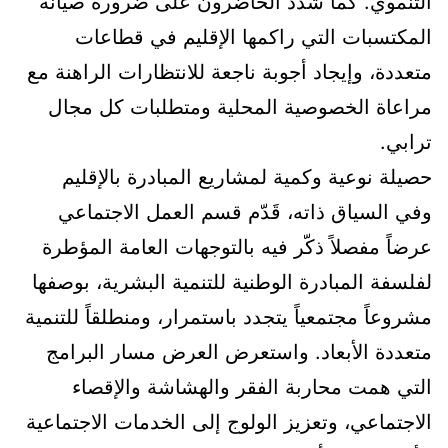
التنموي. كما شَدّد الحاضرون على ضرورة صيانة
المكتسبات التي راكمها الإقليم في قطاعات
متعددة، وإيجاد أجوبة ناجعة للانتظارات الراهنة مع
مراعاة الخصوصية المحلية ومتطلبات كل مجال
ترابي.
حصيلة نوعية وكمية لمشاريع المبادرة بالإقليم
وفي السياق ذاته، قَدّم قسم العمل الاجتماعي
عرضاً مفصلاً ذكّر فيه بالتوجهات العامة المؤطرة
لفلسفة المبادرة الوطنية للتنمية البشرية، بوصفها
مشروعاً مجتمعياً يتجدد باستمرار، ومنطلقاً للتنمية
متعددة الأبعاد. واستعرض العرض مسار البرامج
التي همت محاربة الفقر والهشاشة والإقصاء
الاجتماعي، وتعزيز الولوج إلى الخدمات الاجتماعية