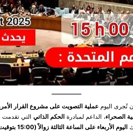
 تُجرى اليوم
عملية التصويت على مشروع القرار الأمر
ة الصحراء
، الداعم لمبادرة
الحكم الذاتي
التي تقدمت به
ك
اليوم الأربعاء على الساعة الثالثة زوالاً (15:00 بتوقيت المغرب)