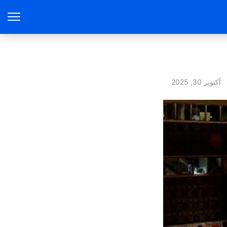
أكتوبر 30, 2025