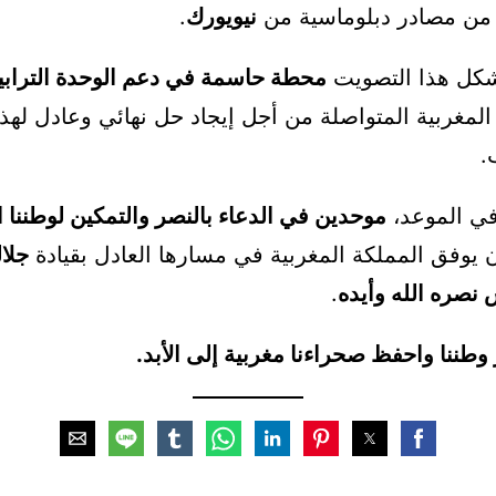
من مصادر دبلوماسية من
نيويورك
.
شكل هذا التصويت
محطة حاسمة في دعم الوحدة الترابي
 المغربية المتواصلة من أجل إيجاد حل نهائي وعادل له
.
في الموعد،
موحدين في الدعاء بالنصر والتمكين لوطننا العزي
ن يوفق المملكة المغربية في مسارها العادل بقيادة
جلال
نصره الله وأيده
.
 وطننا واحفظ صحراءنا مغربية إلى الأبد.