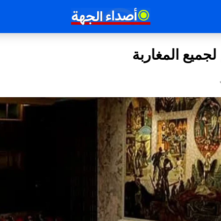
لجميع المغاربة