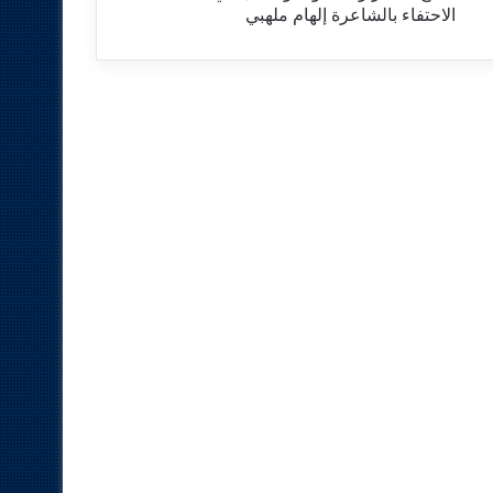
الاحتفاء بالشاعرة إلهام ملهبي