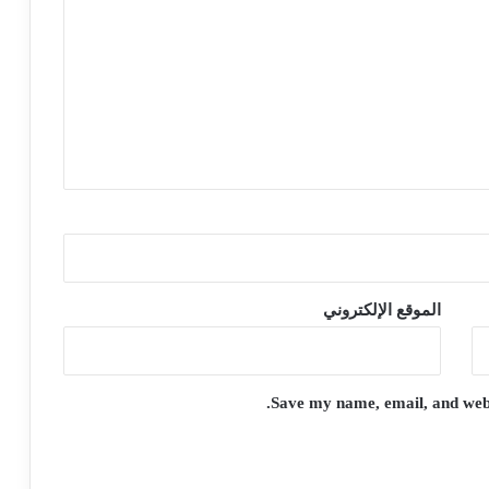
الموقع الإلكتروني
Save my name, email, and websi