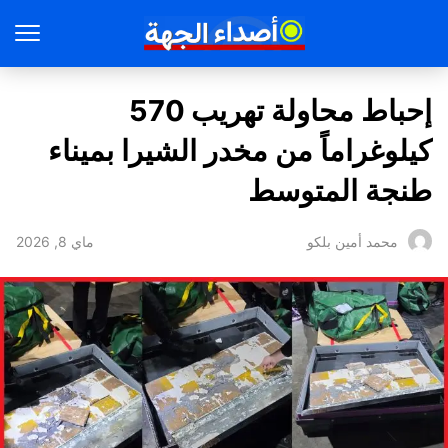
إحباط محاولة تهريب 570
كيلوغراماً من مخدر الشيرا بميناء
طنجة المتوسط
ماي 8, 2026
محمد أمين بلكو