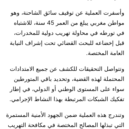
وأسفرت العملية عن توقيف سائق الشاحنة، وهو
مواطن مغربي يبلغ من العمر 45 سنة، للاشتباه
في تورطه في محاولة تهريب دولية للمخدرات،
قبل إخضاعه للبحث القضائي تحت إشراف النيابة
العامة المختصة.
وتتواصل التحقيقات للكشف عن جميع الامتدادات
المحتملة لهذه القضية، وتحديد باقي المتورطين
سواء على المستوى الوطني أو الدولي، في إطار
تفكيك الشبكات المرتبطة بهذا النشاط الإجرامي.
وتندرج هذه العملية ضمن الجهود الأمنية المستمرة
التي تبذلها المصالح المختصة في مكافحة التهريب