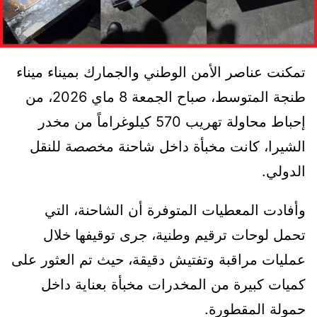
تمكنت عناصر الأمن الوطني والجمارك بميناء ميناء
طنجة المتوسط، صباح الجمعة 8 ماي 2026، من
إحباط محاولة تهريب 570 كيلوغراماً من مخدر
الشيرا، كانت مخبأة داخل شاحنة مخصصة للنقل
الدولي.
وأفادت المعطيات المتوفرة أن الشاحنة، التي
تحمل لوحات ترقيم وطنية، جرى توقيفها خلال
عمليات مراقبة وتفتيش دقيقة، حيث تم العثور على
كميات كبيرة من المخدرات مخبأة بعناية داخل
حمولة المقطورة.