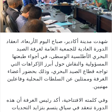
شهدت مدينة أكادير، صباح اليوم الأربعاء، انعقاد
الدورة العادية للجمعية العامة لغرفة الصيد
البحري الأطلسية الوسطى، في أجواء طبعتها
المسؤولية والنقاش حول أبرز الإكراهات التي
تواجه قطاع الصيد البحري، وذلك بحضور أعضاء
الغرفة وممثلين عن السلطات المحلية وفاعلين
مهنيين.
وفي كلمته الافتتاحية، أكد رئيس الغرفة أن هذه
الدورة تنعقد في سياق يتسم بتزايد التحديات