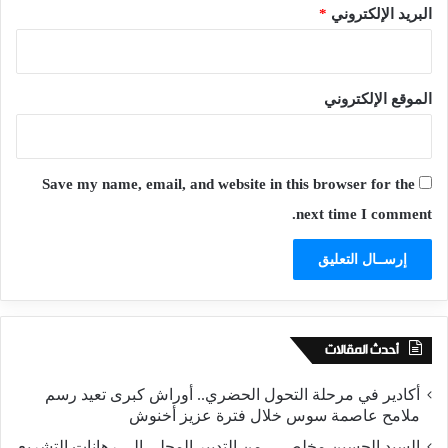
البريد الإلكتروني
*
الموقع الإلكتروني
Save my name, email, and website in this browser for the
next time I comment.
أحدث المقالات
أكادير في مرحلة التحول الحضري.. أوراش كبرى تعيد رسم
ملامح عاصمة سوس خلال فترة عزيز أخنوش
السيد الحسين مخلص… من التدبير المحلي إلى رهانات التشريع