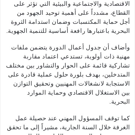
الاقتصادية والاجتماعية والبيئية التي تؤثر على
القطاع، مشدداً على أهمية توحيد الجهود من
أجل حماية المكتسبات وضمان استدامة الثروة
البحرية باعتبارها رافعة أساسية للتنمية الجهوية.
وأضاف أن جدول أعمال الدورة يتضمن ملفات
مهنية ذات أولوية، تستدعي اعتماد مقاربة
تشاركية قائمة على الحوار والتشاور بين مختلف
المتدخلين، بهدف بلورة حلول عملية قادرة على
الاستجابة لانشغالات المهنيين وتحقيق التوازن
بين الاستغلال الاقتصادي وحماية الموارد
البحرية.
كما توقف المسؤول المهني عند حصيلة عمل
الغرفة خلال السنة الجارية، مشيراً إلى ما تحقق