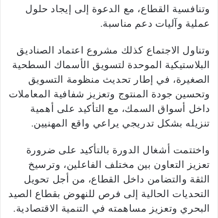
وتنافسية القطاع، مع الدعوة إلى إيجاد حلول
عملية وآليات دعم مناسبة.
وتناول الاجتماع كذلك مشروع اعتماد الصناديق
البلاستيكية الموحدة لتسويق الأسماك السطحية
الصغيرة، في إطار تحديث منظومة التسويق
وتحسين جودة المنتوج وتعزيز شفافية المعاملات
داخل أسواق السمك، مع التأكيد على أهمية
تنزيله بشكل تدريجي يراعي واقع المهنيين.
واختتمت أشغال الدورة بالتأكيد على ضرورة
تعزيز التعاون بين مختلف الفاعلين، وترسيخ
الثقة والتضامن داخل القطاع، من أجل تحويل
التحديات الحالية إلى فرص للنهوض بقطاع الصيد
البحري وتعزيز مساهمته في التنمية الاقتصادية.