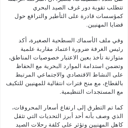
تتطلب تقوية دور غرف الصيد البحري
كمؤسسات قادرة على التأطير والترافع حول
قضايا المهنيين.
وفي ملف الأسماك السطحية الصغيرة، أكد
رئيس الغرفة ضرورة اعتماد مقاربة علمية
متوازنة تأخذ بعين الاعتبار خصوصيات المناطق،
وتضمن استدامة الموارد البحرية مع الحفاظ
على النشاط الاقتصادي والاجتماعي المرتبط
بالقطاع، مع منح فترات انتقالية للمهنيين للتكيف
مع المستجدات التنظيمية.
كما تم التطرق إلى ارتفاع أسعار المحروقات،
الذي وصف بأنه أحد أبرز التحديات التي تثقل
كاهل المهنيين وتؤثر على كلفة رحلات الصيد