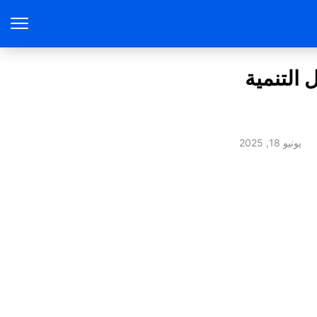
 التنمية
يونيو 18, 2025