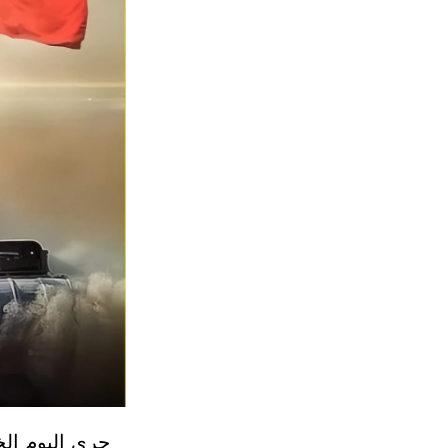
جرى اليوم الخ