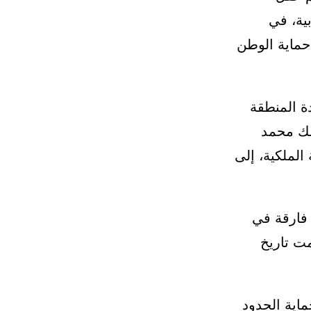
مغربية، في
حماية الوطن
ة المنطقة
ملك محمد
الملكية، إلى
 فارقة في
ت تاريخ
ماية الحدود