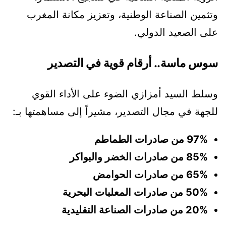
وتثمين الصناعة الوطنية، وتعزيز مكانة المغرب
على الصعيد الدولي.
سوس ماسة.. أرقام قوية في التصدير
وسلط السيد أمزازي الضوء على الأداء القوي
للجهة في مجال التصدير، مشيراً إلى مساهمتها بـ:
97% من صادرات الطماطم
85% من صادرات الخضر والبواكر
65% من صادرات الحوامض
50% من صادرات المعلبات البحرية
20% من صادرات الصناعة التقليدية