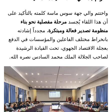
واختتم والي جهة سوس ماسة كلمته بالتأكيد على
أن هذا اللقاء يُجسد
مرحلة مفصلية نحو بناء
منظومة تصدير فعالة ومبتكرة
، مجدداً إشادته
بانخراط مختلف الفاعلين والمؤسسات في الدفع
بعجلة الاقتصاد الجهوي، تحت القيادة الرشيدة
لصاحب الجلالة الملك محمد السادس نصره الله.