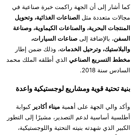
كما أشار إلى أن الجهة راكمت خبرة صناعية في
مجالات متعددة مثل
الصناعات الغذائية، وتحويل
المنتجات البحرية، والصناعات الكيماوية، وصناعة
السفن
، بالإضافة إلى
صناعات السيارات،
والبلاستيك، وترحيل الخدمات
، وذلك ضمن إطار
مخطط التسريع الصناعي
الذي أطلقه الملك محمد
السادس سنة 2018.
بنية تحتية قوية ومشاريع لوجستيكية واعدة
وأكد والي الجهة على أهمية
ميناء أكادير
كبوابة
أطلسية أساسية لدعم التصدير، مشيرًا إلى التطور
الكبير الذي شهدته بنيته التحتية واللوجستيكية،