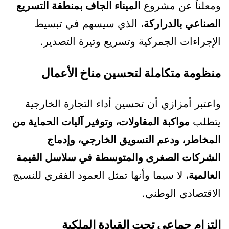
ومعلناً عن مشروع
الميناء الجاف بمنطقة التسريع
الصناعي بالدراركة
، الذي سيسهم في تبسيط
الإجراءات الجمركية وتسريع وتيرة التصدير.
منظومة متكاملة لتحسين مناخ الأعمال
واعتبر أمزازي أن تحسين أداء التجارة الخارجية
يتطلب
مواكبة المقاولات، وتوفير آليات الحماية من
المخاطر، ودعم التسويق الخارجي، وإدماج
الشركات الصغرى والمتوسطة في سلاسل القيمة
العالمية
، لا سيما وأنها تمثل العمود الفقري للنسيج
الاقتصادي الوطني.
التزام جماعي تحت القيادة الملكية