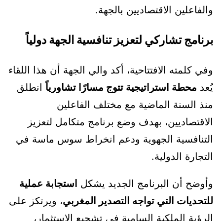
والفاعلين الاقتصاديين بالجهة.
برنامج تشاركي لتعزيز تنافسية الجهة دولياً
وفي كلمته الافتتاحية، أكد والي الجهة أن هذا اللقاء
يُعد
محطة استراتيجية تتوج مسارًا تشاورياً
انطلق
منذ السنة الماضية مع مختلف الفاعلين
الاقتصاديين، بهدف وضع برنامج متكامل لتعزيز
التنافسية الجهوية ودعم انخراط سوس ماسة في
التجارة الدولية.
وأوضح أن البرنامج الجديد يشكل
استجابة عملية
للتحديات التي تواجه التصدير المغربي
، ويرتكز على
الرؤية الملكية السامية في تشجيع الاستثمار،