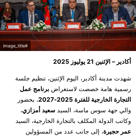
#image_title
أكادير – الإثنين 21 يوليوز 2025
شهدت مدينة أكادير، اليوم الإثنين، تنظيم جلسة
رسمية هامة خصصت لاستعراض
برنامج عمل
التجارة الخارجية للفترة 2025-2027
، بحضور
والي جهة سوس ماسة، السيد
سعيد أمزازي
،
وكاتب الدولة المكلف بالتجارة الخارجية، السيد
عمر حجيرة
، إلى جانب عدد من المسؤولين