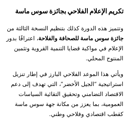
تكريم الإعلام الفلاحي بجائزة سوس ماسة
وتتميز هذه الدورة كذلك بتنظيم النسخة الثالثة من
جائزة سوس ماسة للصحافة والفلاحة
، اعترافًا بدور
الإعلام في مواكبة قضايا التنمية القروية وتثمين
المنتوج المحلي.
ويأتي هذا الموعد الفلاحي البارز في إطار تنزيل
استراتيجية “الجيل الأخضر”، التي تهدف إلى دعم
الاقتصاد التضامني وتحقيق التقائية السياسات
العمومية، بما يعزز من مكانة جهة سوس ماسة
كقطب اقتصادي وفلاحي وطني.