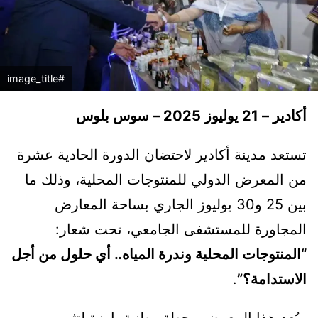
#image_title
أكادير – 21 يوليوز 2025 – سوس بلوس
تستعد مدينة أكادير لاحتضان الدورة الحادية عشرة
من المعرض الدولي للمنتوجات المحلية، وذلك ما
بين 25 و30 يوليوز الجاري بساحة المعارض
المجاورة للمستشفى الجامعي، تحت شعار:
“المنتوجات المحلية وندرة المياه.. أي حلول من أجل
الاستدامة؟”
.