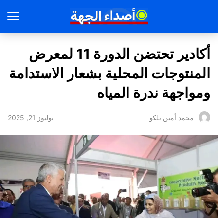
أكادير تحتضن الدورة 11 لمعرض
المنتوجات المحلية بشعار الاستدامة
ومواجهة ندرة المياه
يوليوز 21, 2025
محمد أمين بلكو