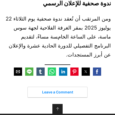
ندوة صحفية للإعلان الرسمي
ومن المرتقب أن تُعقد ندوة صحفية يوم الثلاثاء 22
يوليوز 2025 بمقر الغرفة الفلاحية لجهة سوس
ماسة، على الساعة الخامسة مساءً، لتقديم
البرنامج التفصيلي للدورة الحادية عشرة والإعلان
عن أبرز المستجدات.
Leave a Comment
↑