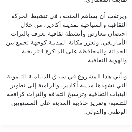
ويرتقب أن يساهم المتحف في تنشيط الحركة
الثقافية والسياحية بمدينة أكادير، من خلال
احتضان معارض وأنشطة ثقافية تعرف بالتراث
الأمازيغي، وتعزز مكانة المدينة كوجهة تجمع بين
الحداثة والمحافظة على الذاكرة التاريخية
والهوية الثقافية.
ويأتي هذا المشروع في سياق الدينامية التنموية
التي تشهدها مدينة أكادير، والرامية إلى تطوير
البنيات الثقافية وترسيخ الثقافة والتراث كرافعة
للتنمية، وتعزيز جاذبية المدينة على المستويين
الوطني والدولي.