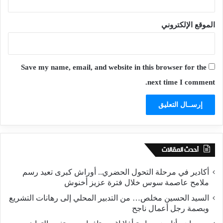
الموقع الإلكتروني
Save my name, email, and website in this browser for the
next time I comment.
أحدث المقالات
أكادير في مرحلة التحول الحضري.. أوراش كبرى تعيد رسم
ملامح عاصمة سوس خلال فترة عزيز أخنوش
السيد الحسين مخلص… من التدبير المحلي إلى رهانات التشريع
وبصمة رجل أعمال ناجح