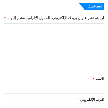
أضف تعليقاً
لن يتم نشر عنوان بريدك الإلكتروني.
الحقول الإلزامية مشار إليها بـ
*
ا
ل
ت
ع
ل
ي
ق
*
الاسم
*
البريد الإلكتروني
*