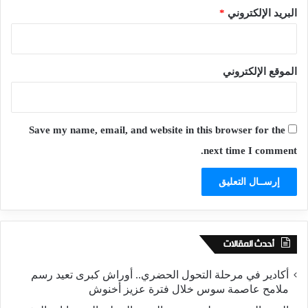
البريد الإلكتروني
*
الموقع الإلكتروني
Save my name, email, and website in this browser for the
next time I comment.
أحدث المقالات
أكادير في مرحلة التحول الحضري.. أوراش كبرى تعيد رسم
ملامح عاصمة سوس خلال فترة عزيز أخنوش