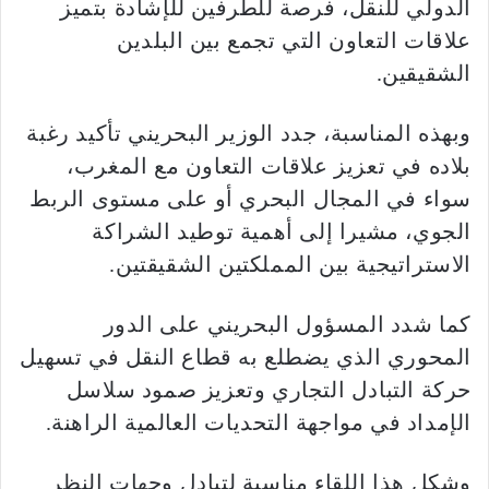
الدولي للنقل، فرصة للطرفين للإشادة بتميز
علاقات التعاون التي تجمع بين البلدين
الشقيقين.
وبهذه المناسبة، جدد الوزير البحريني تأكيد رغبة
بلاده في تعزيز علاقات التعاون مع المغرب،
سواء في المجال البحري أو على مستوى الربط
الجوي، مشيرا إلى أهمية توطيد الشراكة
الاستراتيجية بين المملكتين الشقيقتين.
كما شدد المسؤول البحريني على الدور
المحوري الذي يضطلع به قطاع النقل في تسهيل
حركة التبادل التجاري وتعزيز صمود سلاسل
الإمداد في مواجهة التحديات العالمية الراهنة.
وشكل هذا اللقاء مناسبة لتبادل وجهات النظر