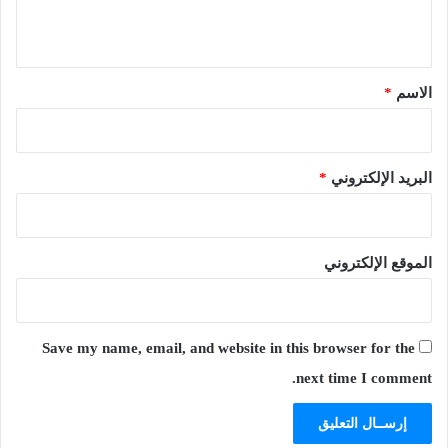
ي
ق
*
الاسم
*
البريد الإلكتروني
*
الموقع الإلكتروني
Save my name, email, and website in this browser for the
next time I comment.