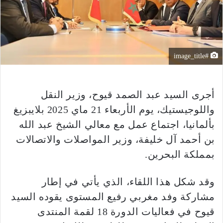
#image_title
أجرى السيد عبد الصمد قيوح، وزير النقل
واللوجيستيك، يوم الأربعاء 21 ماي 2025 بلايبزيغ
بألمانيا، اجتماع عمل مع معالي الشيخ عبد الله
بن أحمد آل خليفة، وزير المواصلات والاتصالات
بمملكة البحرين.
وقد شكل هذا اللقاء، الذي يأتي في إطار
مشاركة وفد مغربي رفيع المستوى يقوده السيد
قيوح في فعاليات الدورة 18 لقمة المنتدى