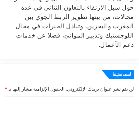
حول سبل الارتقاء بالتعاون الثنائي في عدة
مجالات، من بينها تطوير الربط الجوي بين
المغرب والبحرين، وتبادل الخبرات في مجال
اللوجستيك وتدبير الموانئ، فضلا عن خدمات
دعم الأعمال.
أضف تعليقاً
لن يتم نشر عنوان بريدك الإلكتروني.
الحقول الإلزامية مشار إليها بـ
*
ا
ل
ت
ع
ل